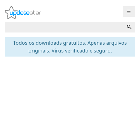
☰
Todos os downloads gratuitos. Apenas arquivos
originais. Vírus verificado e seguro.