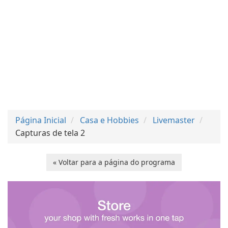
Página Inicial
Casa e Hobbies
Livemaster
Capturas de tela 2
« Voltar para a página do programa