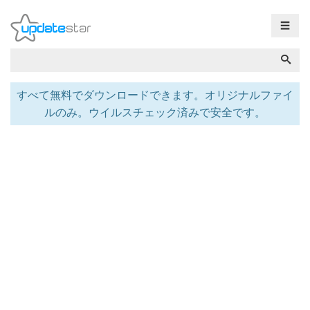
☰
すべて無料でダウンロードできます。オリジナルファイ
ルのみ。ウイルスチェック済みで安全です。