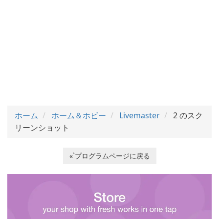
ホーム
ホーム＆ホビー
Livemaster
2 のスク
リーンショット
«`プログラムページに戻る