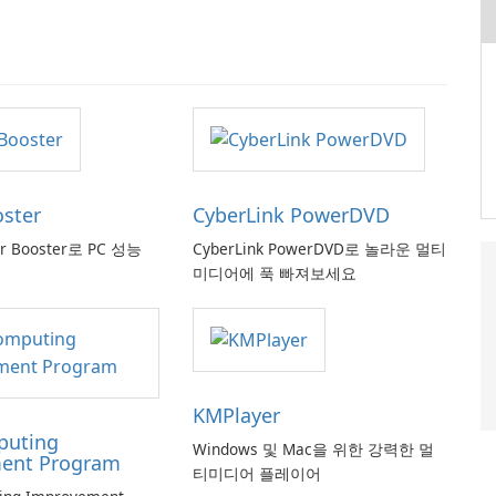
oster
CyberLink PowerDVD
er Booster로 PC 성능
CyberLink PowerDVD로 놀라운 멀티
미디어에 푹 빠져보세요
KMPlayer
puting
Windows 및 Mac을 위한 강력한 멀
ent Program
티미디어 플레이어