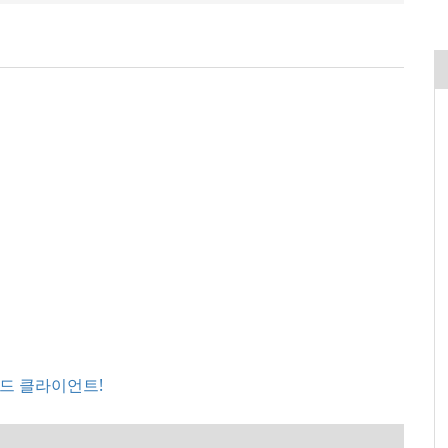
드 클라이언트!