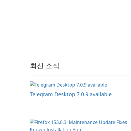
who need predictable 
수 있는 원활한 음악 경험
을 제공합니다.
최신 소식
Telegram Desktop 7.0.9 available