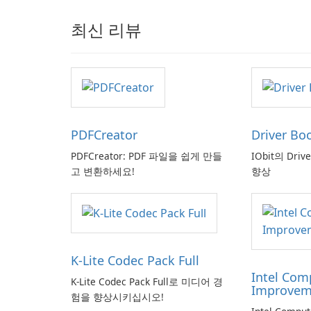
최신 리뷰
PDFCreator
Driver Bo
PDFCreator: PDF 파일을 쉽게 만들
IObit의 Driv
고 변환하세요!
향상
K-Lite Codec Pack Full
Intel Com
K-Lite Codec Pack Full로 미디어 경
Improvem
험을 향상시키십시오!