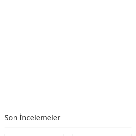
Son İncelemeler