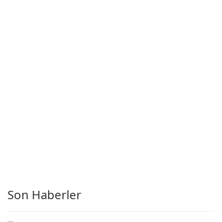
Son Haberler