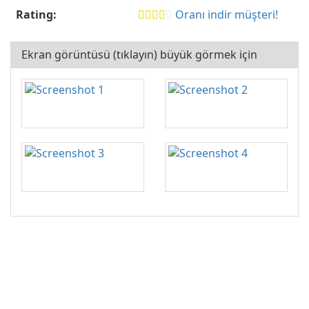
Rating:
Oranı indir müşteri!
Ekran görüntüsü (tıklayın) büyük görmek için