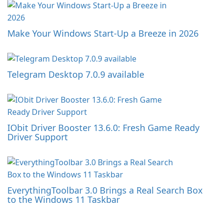
Make Your Windows Start-Up a Breeze in 2026
Telegram Desktop 7.0.9 available
IObit Driver Booster 13.6.0: Fresh Game Ready
Driver Support
EverythingToolbar 3.0 Brings a Real Search Box
to the Windows 11 Taskbar