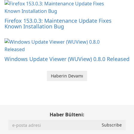
Firefox 153.0.3: Maintenance Update Fixes
Known Installation Bug
Windows Update Viewer (WUView) 0.8.0 Released
Haberin Devamı
Haber Bülteni: