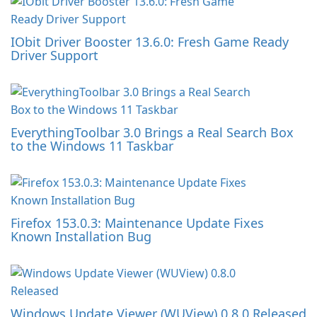
IObit Driver Booster 13.6.0: Fresh Game Ready
Driver Support
EverythingToolbar 3.0 Brings a Real Search Box
to the Windows 11 Taskbar
Firefox 153.0.3: Maintenance Update Fixes
Known Installation Bug
Windows Update Viewer (WUView) 0.8.0 Released