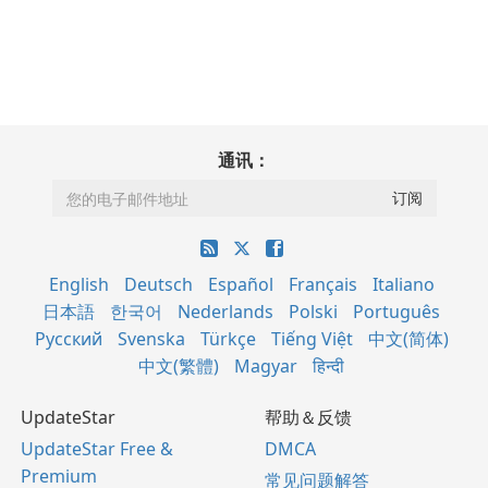
通讯：
English
Deutsch
Español
Français
Italiano
日本語
한국어
Nederlands
Polski
Português
Русский
Svenska
Türkçe
Tiếng Việt
中文(简体)
中文(繁體)
Magyar
हिन्दी
UpdateStar
帮助＆反馈
UpdateStar Free &
DMCA
Premium
常见问题解答