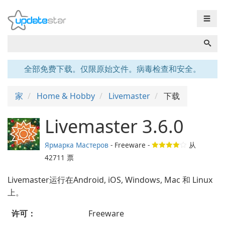
☰
全部免费下载。仅限原始文件。病毒检查和安全。
家
Home & Hobby
Livemaster
下载
Livemaster 3.6.0
Ярмарка Мастеров
- Freeware -
从
42711
票
Livemaster运行在Android, iOS, Windows, Mac 和 Linux
上。
许可：
Freeware