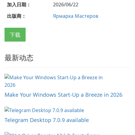
加入日期：
2026/06/22
出版商：
Ярмарка Мастеров
下载
最新动态
Make Your Windows Start-Up a Breeze in 2026
Telegram Desktop 7.0.9 available